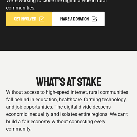
We’re working to close the digital divide in rural
communities.
GET INVOLVED
MAKE A DONATION
WHAT’S AT STAKE
Without access to high-speed internet, rural communities
fall behind in education, healthcare, farming technology,
and job opportunities. The digital divide deepens
economic inequality and isolates entire regions. We can’t
build a fair economy without connecting every
community.