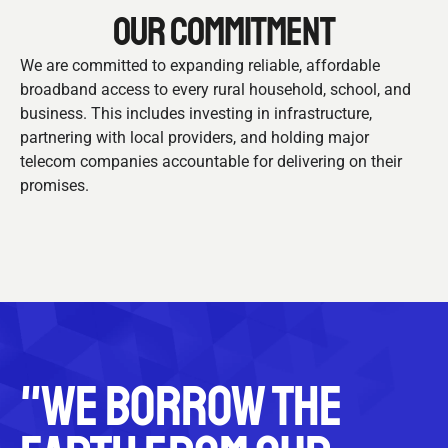
OUR COMMITMENT
We are committed to expanding reliable, affordable
broadband access to every rural household, school, and
business. This includes investing in infrastructure,
partnering with local providers, and holding major
telecom companies accountable for delivering on their
promises.
"We borrow the