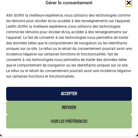
Gérer le consentement
Afin d’offrir la meilleure expérience, nous utilisons des technologies comme
les témoins pour stocker et/ou accéder à des renseignements sur l’appareil.
LeAfin d’offrir la meilleure expérience, nous utilisons des technologies
comme les témoins pour stocker et/ou accéder à des renseignements sur
l’appareil. Le fait de consentir à ces technologies nous permettra de traiter
des données telles que le comportement de navigation ou les identifiants
uniques sur ce site. Le refus ou le retrait du consentement pourrait avoir une
incidence négative sur certaines fonctions et fonctionnalités. fait de
consentir à ces technologies nous permettra de traiter des données telles
que le comportement de navigation ou les identifiants uniques sur ce site.
Le refus ou le retrait du consentement pourrait avoir une incidence négative
sur certaines fonctions et fonctionnalités.
ACCEPTER
REFUSER
VOIR LES PRÉFÉRENCES